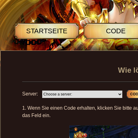
STARTSEITE
CODE
Wie l
Server:
1. Wenn Sie einen Code erhalten, klicken Sie bitte 
das Feld ein.