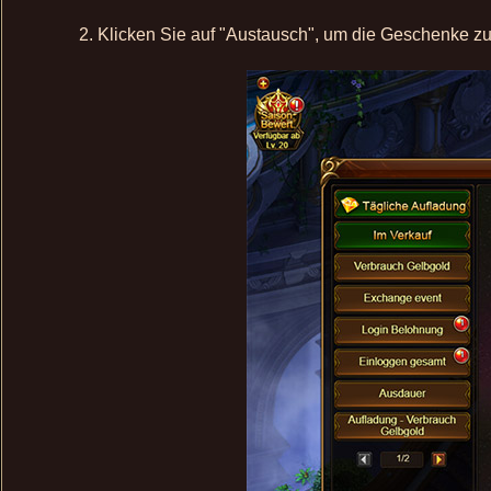
2. Klicken Sie auf "Austausch", um die Geschenke zu