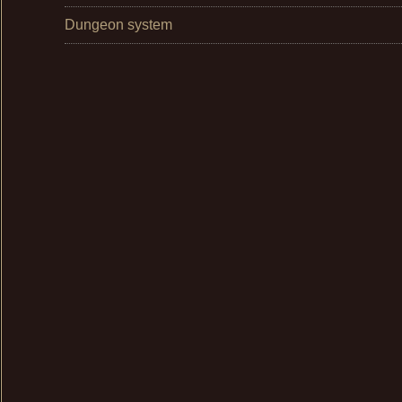
Dungeon system